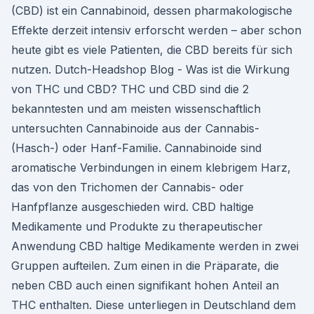
(CBD) ist ein Cannabinoid, dessen pharmakologische
Effekte derzeit intensiv erforscht werden – aber schon
heute gibt es viele Patienten, die CBD bereits für sich
nutzen. Dutch-Headshop Blog - Was ist die Wirkung
von THC und CBD? THC und CBD sind die 2
bekanntesten und am meisten wissenschaftlich
untersuchten Cannabinoide aus der Cannabis-
(Hasch-) oder Hanf-Familie. Cannabinoide sind
aromatische Verbindungen in einem klebrigem Harz,
das von den Trichomen der Cannabis- oder
Hanfpflanze ausgeschieden wird. CBD haltige
Medikamente und Produkte zu therapeutischer
Anwendung CBD haltige Medikamente werden in zwei
Gruppen aufteilen. Zum einen in die Präparate, die
neben CBD auch einen signifikant hohen Anteil an
THC enthalten. Diese unterliegen in Deutschland dem