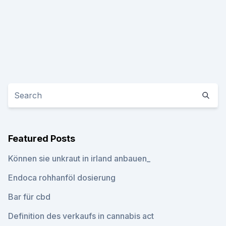
Featured Posts
Können sie unkraut in irland anbauen_
Endoca rohhanföl dosierung
Bar für cbd
Definition des verkaufs in cannabis act