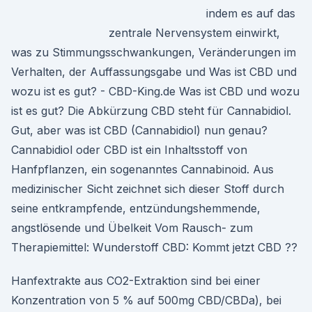
indem es auf das
zentrale Nervensystem einwirkt,
was zu Stimmungsschwankungen, Veränderungen im
Verhalten, der Auffassungsgabe und Was ist CBD und
wozu ist es gut? - CBD-King.de Was ist CBD und wozu
ist es gut? Die Abkürzung CBD steht für Cannabidiol.
Gut, aber was ist CBD (Cannabidiol) nun genau?
Cannabidiol oder CBD ist ein Inhaltsstoff von
Hanfpflanzen, ein sogenanntes Cannabinoid. Aus
medizinischer Sicht zeichnet sich dieser Stoff durch
seine entkrampfende, entzündungshemmende,
angstlösende und Übelkeit Vom Rausch- zum
Therapiemittel: Wunderstoff CBD: Kommt jetzt CBD ??
Hanfextrakte aus CO2-Extraktion sind bei einer
Konzentration von 5 % auf 500mg CBD/CBDa), bei