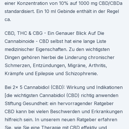
einer Konzentration von 10% auf 1000 mg CBD/CBDa
standardisiert. Ein 10 ml Gebinde enthält in der Regel
ca.
CBD, THC & CBG - Ein Genauer Blick Auf Die
Cannabinoide - CBD selbst hat eine lange Liste
medizinischer Eigenschaften. Zu den wichtigsten
Dingen gehören hierbei die Linderung chronischer
Schmerzen, Entzündungen, Migräne, Arthritis,
Krämpfe und Epilepsie und Schizophrenie.
Bei 2x 5 Cannabidiol (CBD): Wirkung und Indikationen
[die wichtigsten Cannabidiol (CBD) richtig anwenden
Stiftung Gesundheit: ein hervorragender Ratgeber
CBD kann bei vielen Beschwerden und Erkrankungen
hilfreich sein. In unserem neuen Ratgeber erfahren
Sie, wie Sie eine Therapie mit CBD effektiv und