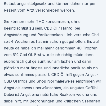
Betäubungsmittelgesetz und können daher nur per
Rezept vom Arzt verschrieben werden.
Sie können mehr THC konsumieren, ohne
beeinträchtigt zu sein. CBD Öl / Hanföl bei
Angststörung und Panikattacken - Ich versuche Cbd
seit 4 Wochen es hat mir schon gut geholfen. Bis auf
heute da habe ich mal mehr genommen 40 Tropfen
vom 5% Cbd Öl. Erst wurde ich richtig müde dann
euphorisch gut gelaunt nur am lachen und dann
plötzlich mehr ängste und innerliche panik so als ob
etwas schlimmes passiert. CBD Öl hilft gegen Angst -
CBD Öl Infos und Shop Normalerweise empfinden wir
Angst als etwas unerwünschtes, ein ungutes Gefühl.
Dabei ist Angst eine natürliche Reaktion welche uns
dabei hilft, mit Bedrohungen und kritischen Szenarien