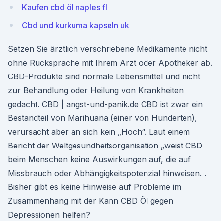
Kaufen cbd öl naples fl
Cbd und kurkuma kapseln uk
Setzen Sie ärztlich verschriebene Medikamente nicht
ohne Rücksprache mit Ihrem Arzt oder Apotheker ab.
CBD-Produkte sind normale Lebensmittel und nicht
zur Behandlung oder Heilung von Krankheiten
gedacht. CBD | angst-und-panik.de CBD ist zwar ein
Bestandteil von Marihuana (einer von Hunderten),
verursacht aber an sich kein „Hoch“. Laut einem
Bericht der Weltgesundheitsorganisation „weist CBD
beim Menschen keine Auswirkungen auf, die auf
Missbrauch oder Abhängigkeitspotenzial hinweisen. .
Bisher gibt es keine Hinweise auf Probleme im
Zusammenhang mit der Kann CBD Öl gegen
Depressionen helfen?