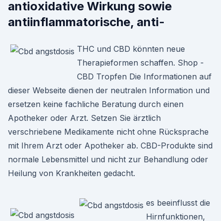
antioxidative Wirkung sowie
antiinflammatorische, anti-
THC und CBD könnten neue
Therapieformen schaffen. Shop -
CBD Tropfen Die Informationen auf
dieser Webseite dienen der neutralen Information und
ersetzen keine fachliche Beratung durch einen
Apotheker oder Arzt. Setzen Sie ärztlich
verschriebene Medikamente nicht ohne Rücksprache
mit Ihrem Arzt oder Apotheker ab. CBD-Produkte sind
normale Lebensmittel und nicht zur Behandlung oder
Heilung von Krankheiten gedacht.
es beeinflusst die
Hirnfunktionen,