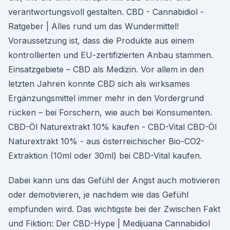
verantwortungsvoll gestalten. CBD - Cannabidiol -
Ratgeber | Alles rund um das Wundermittel!
Voraussetzung ist, dass die Produkte aus einem
kontrollierten und EU-zertifizierten Anbau stammen.
Einsatzgebiete – CBD als Medizin. Vor allem in den
letzten Jahren konnte CBD sich als wirksames
Ergänzungsmittel immer mehr in den Vordergrund
rücken – bei Forschern, wie auch bei Konsumenten.
CBD-Öl Naturextrakt 10% kaufen - CBD-Vital CBD-Öl
Naturextrakt 10% - aus österreichischer Bio-CO2-
Extraktion (10ml oder 30ml) bei CBD-Vital kaufen.
Dabei kann uns das Gefühl der Angst auch motivieren
oder demotivieren, je nachdem wie das Gefühl
empfunden wird. Das wichtigste bei der Zwischen Fakt
und Fiktion: Der CBD-Hype | Medijuana Cannabidiol