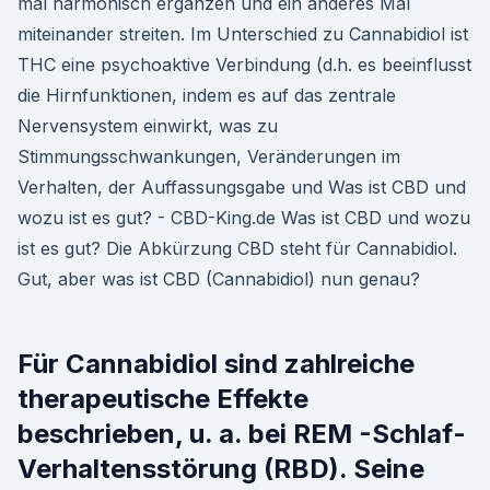
mal harmonisch ergänzen und ein anderes Mal
miteinander streiten. Im Unterschied zu Cannabidiol ist
THC eine psychoaktive Verbindung (d.h. es beeinflusst
die Hirnfunktionen, indem es auf das zentrale
Nervensystem einwirkt, was zu
Stimmungsschwankungen, Veränderungen im
Verhalten, der Auffassungsgabe und Was ist CBD und
wozu ist es gut? - CBD-King.de Was ist CBD und wozu
ist es gut? Die Abkürzung CBD steht für Cannabidiol.
Gut, aber was ist CBD (Cannabidiol) nun genau?
Für Cannabidiol sind zahlreiche
therapeutische Effekte
beschrieben, u. a. bei REM -Schlaf-
Verhaltensstörung (RBD). Seine