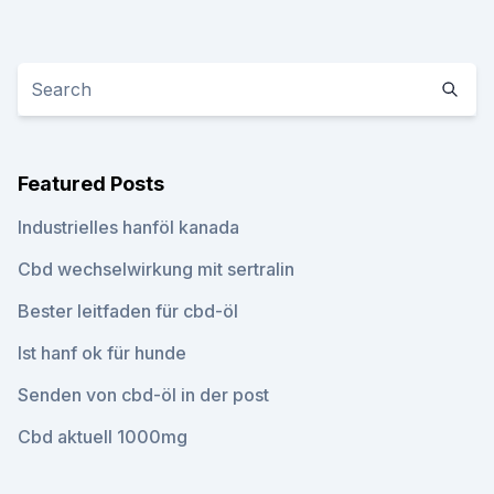
Featured Posts
Industrielles hanföl kanada
Cbd wechselwirkung mit sertralin
Bester leitfaden für cbd-öl
Ist hanf ok für hunde
Senden von cbd-öl in der post
Cbd aktuell 1000mg