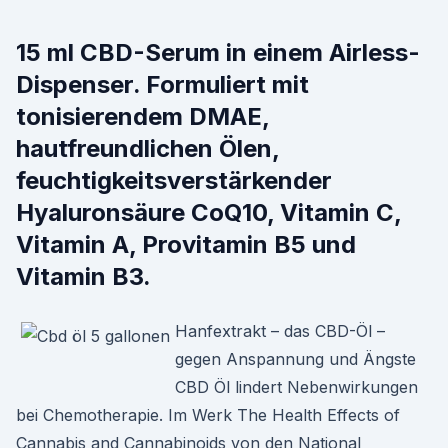
15 ml CBD-Serum in einem Airless-
Dispenser. Formuliert mit
tonisierendem DMAE,
hautfreundlichen Ölen,
feuchtigkeitsverstärkender
Hyaluronsäure CoQ10, Vitamin C,
Vitamin A, Provitamin B5 und
Vitamin B3.
Hanfextrakt – das CBD-Öl –
gegen Anspannung und Ängste
CBD Öl lindert Nebenwirkungen
bei Chemotherapie. Im Werk The Health Effects of
Cannabis and Cannabinoids von den National