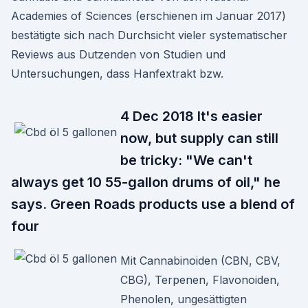
Academies of Sciences (erschienen im Januar 2017)
bestätigte sich nach Durchsicht vieler systematischer
Reviews aus Dutzenden von Studien und
Untersuchungen, dass Hanfextrakt bzw.
4 Dec 2018 It's easier
now, but supply can still
be tricky: "We can't
always get 10 55-gallon drums of oil," he
says. Green Roads products use a blend of
four
Mit Cannabinoiden (CBN, CBV,
CBG), Terpenen, Flavonoiden,
Phenolen, ungesättigten