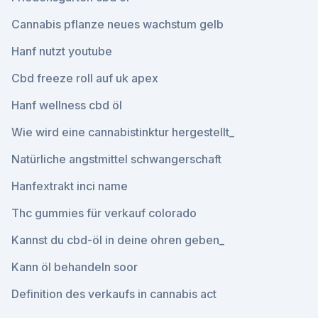
Cannabis pflanze neues wachstum gelb
Hanf nutzt youtube
Cbd freeze roll auf uk apex
Hanf wellness cbd öl
Wie wird eine cannabistinktur hergestellt_
Natürliche angstmittel schwangerschaft
Hanfextrakt inci name
Thc gummies für verkauf colorado
Kannst du cbd-öl in deine ohren geben_
Kann öl behandeln soor
Definition des verkaufs in cannabis act