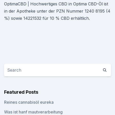
OptimaCBD | Hochwertiges CBD in Optima CBD-Öl ist
in der Apotheke unter der PZN Nummer 1240 8195 (4
%) sowie 14221532 für 10 % CBD erhältlich.
Featured Posts
Reines cannabisöl eureka
Was ist hanf mautverarbeitung