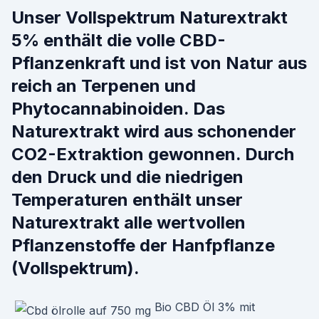
Unser Vollspektrum Naturextrakt
5% enthält die volle CBD-
Pflanzenkraft und ist von Natur aus
reich an Terpenen und
Phytocannabinoiden. Das
Naturextrakt wird aus schonender
CO2-Extraktion gewonnen. Durch
den Druck und die niedrigen
Temperaturen enthält unser
Naturextrakt alle wertvollen
Pflanzenstoffe der Hanfpflanze
(Vollspektrum).
Bio CBD Öl 3% mit