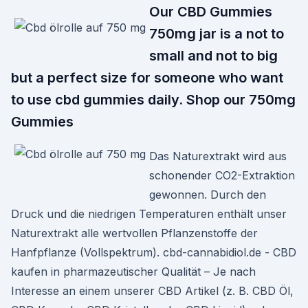
Our CBD Gummies
750mg jar is a not to
small and not to big
but a perfect size for someone who want
to use cbd gummies daily. Shop our 750mg
Gummies
Das Naturextrakt wird aus
schonender CO2-Extraktion
gewonnen. Durch den
Druck und die niedrigen Temperaturen enthält unser
Naturextrakt alle wertvollen Pflanzenstoffe der
Hanfpflanze (Vollspektrum). cbd-cannabidiol.de - CBD
kaufen in pharmazeutischer Qualität – Je nach
Interesse an einem unserer CBD Artikel (z. B. CBD Öl,