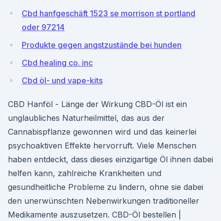
Cbd hanfgeschäft 1523 se morrison st portland
oder 97214
Produkte gegen angstzustände bei hunden
Cbd healing co. inc
Cbd öl- und vape-kits
CBD Hanföl - Länge der Wirkung CBD-Öl ist ein
unglaubliches Naturheilmittel, das aus der
Cannabispflanze gewonnen wird und das keinerlei
psychoaktiven Effekte hervorruft. Viele Menschen
haben entdeckt, dass dieses einzigartige Öl ihnen dabei
helfen kann, zahlreiche Krankheiten und
gesundheitliche Probleme zu lindern, ohne sie dabei
den unerwünschten Nebenwirkungen traditioneller
Medikamente auszusetzen. CBD-Öl bestellen |