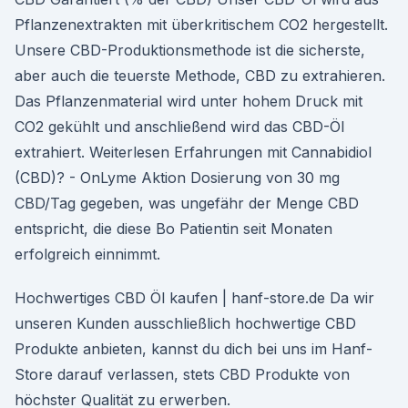
Pflanzenextrakten mit überkritischem CO2 hergestellt.
Unsere CBD-Produktionsmethode ist die sicherste,
aber auch die teuerste Methode, CBD zu extrahieren.
Das Pflanzenmaterial wird unter hohem Druck mit
CO2 gekühlt und anschließend wird das CBD-Öl
extrahiert. Weiterlesen Erfahrungen mit Cannabidiol
(CBD)? - OnLyme Aktion Dosierung von 30 mg
CBD/Tag gegeben, was ungefähr der Menge CBD
entspricht, die diese Bo Patientin seit Monaten
erfolgreich einnimmt.
Hochwertiges CBD Öl kaufen | hanf-store.de Da wir
unseren Kunden ausschließlich hochwertige CBD
Produkte anbieten, kannst du dich bei uns im Hanf-
Store darauf verlassen, stets CBD Produkte von
höchster Qualität zu erwerben.